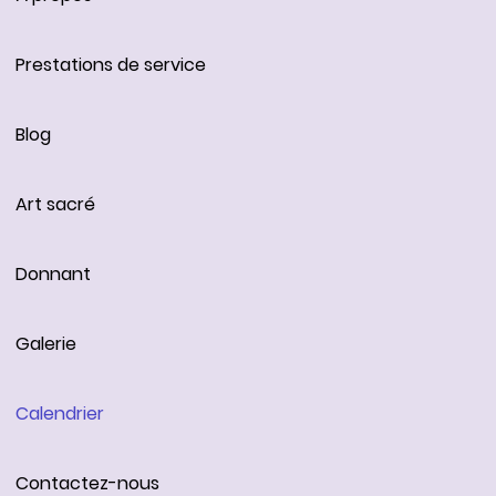
Prestations de service
Blog
Art sacré
Donnant
Galerie
Calendrier
Contactez-nous