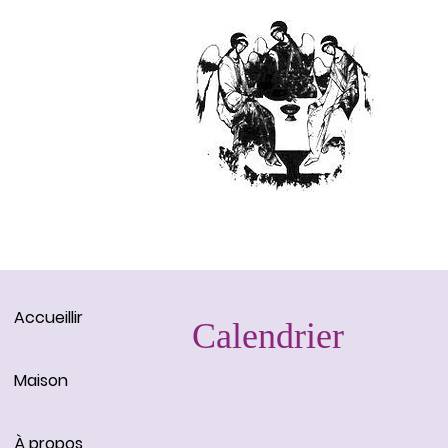
Accueillir
Calendrier
Maison
À propos