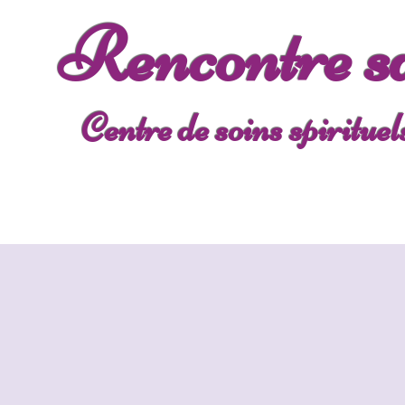
Rencontre s
Centre de soins spirituel